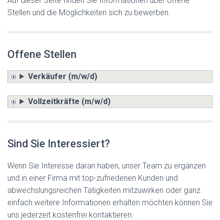
Auf dieser Seite finden Sie Informationen über offene
Stellen und die Möglichkeiten sich zu bewerben.
Offene Stellen
Verkäufer (m/w/d)
Vollzeitkräfte (m/w/d)
Sind Sie Interessiert?
Wenn Sie Interesse daran haben, unser Team zu ergänzen
und in einer Firma mit top-zufriedenen Kunden und
abwechslungsreichen Tätigkeiten mitzuwirken oder ganz
einfach weitere Informationen erhalten möchten können Sie
uns jederzeit kostenfrei kontaktieren.